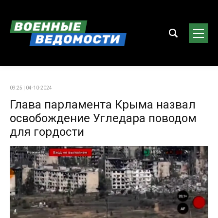
09:25 | 04-10-2024
Глава парламента Крыма назвал
освобождение Угледара поводом
для гордости