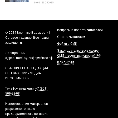
06:00 | 29-05-2025
Вопросы и новости читателей
© 2024 Военные Ведомости |
Ответы читателям
Сетевое издание. Все права
защищены.
Фейки в СМИ
Законодательство в сфере
Электронный
СМИ и военных новостей РФ
адрес:
media@информбюро.рф
ВАКАНСИИ
ОБЪЕДИНЕННАЯ РЕДАКЦИЯ
СЕТЕВЫХ СМИ «МЕДИА
ИНФОРМБЮРО»
Телефон редакции:
+7 (901)
509-28-08
Использование материалов
разрешено только с
предварительного согласия