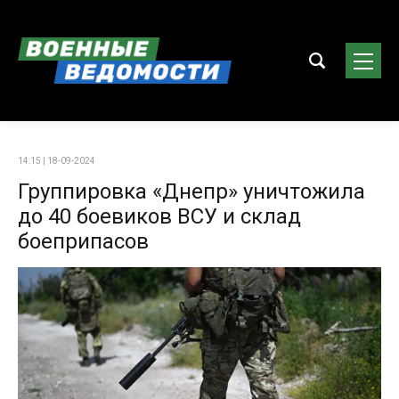
14:15 | 18-09-2024
Группировка «Днепр» уничтожила
до 40 боевиков ВСУ и склад
боеприпасов