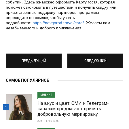
событий. Здесь же можно оформить Карту гостя, которая
поможет сэкономить в путешествии и получить скидку или
приветственные подаркиу партнёров программы –
переходите по ссылке, чтобы узнать
подробности:
https://novgorod.travel/card/
. Желаем вам
незабываемого и доброго приключения!
ПРЕДЫДУЩИЙ
СЛЕДУЮЩИЙ
САМОЕ ПОПУЛЯРНОЕ
МНЕНИЯ
На вкус и цвет: СМИ и Телеграм-
1
каналам предлагают принять
добровольную маркировку
22:51 | 17-07-2025