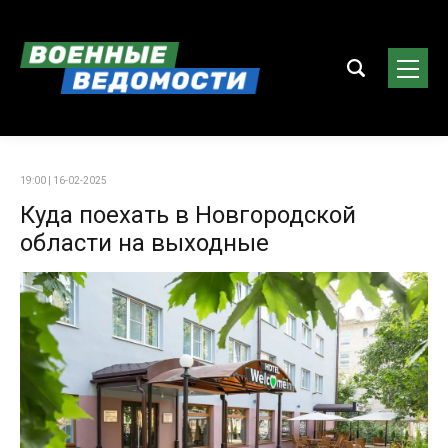
19:00 | 16-02-2025
Куда поехать в Новгородской
области на выходные