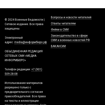
Вопросы и новости читателей
© 2024 Военные Ведомости |
Ответы читателям
Сетевое издание. Все права
защищены.
Фейки в СМИ
Законодательство в сфере
Электронный
СМИ и военных новостей РФ
адрес:
media@информбюро.рф
ВАКАНСИИ
ОБЪЕДИНЕННАЯ РЕДАКЦИЯ
СЕТЕВЫХ СМИ «МЕДИА
ИНФОРМБЮРО»
Телефон редакции:
+7 (901)
509-28-08
Использование материалов
разрешено только с
предварительного согласия
правообладателей. Все права
на тексты и иллюстрации