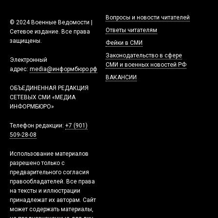
Вопросы и новости читателей
© 2024 Военные Ведомости |
Ответы читателям
Сетевое издание. Все права
защищены.
Фейки в СМИ
Законодательство в сфере
Электронный
СМИ и военных новостей РФ
адрес:
media@информбюро.рф
ВАКАНСИИ
ОБЪЕДИНЕННАЯ РЕДАКЦИЯ
СЕТЕВЫХ СМИ «МЕДИА
ИНФОРМБЮРО»
Телефон редакции:
+7 (901)
509-28-08
Использование материалов
разрешено только с
предварительного согласия
правообладателей. Все права
на тексты и иллюстрации
принадлежат их авторам. Сайт
может содержать материалы,