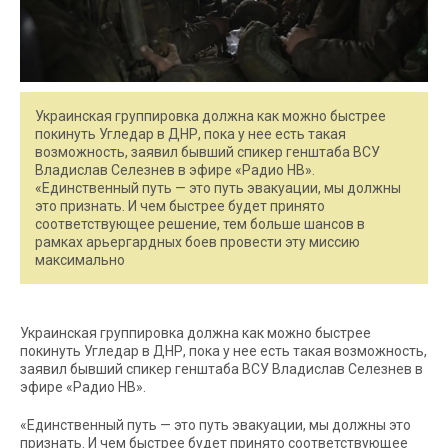
Украинская группировка должна как можно быстрее
покинуть Угледар в ДНР, пока у нее есть такая
возможность, заявил бывший спикер генштаба ВСУ
Владислав Селезнев в эфире «Радио НВ».
«Единственный путь — это путь эвакуации, мы должны
это признать. И чем быстрее будет принято
соответствующее решение, тем больше шансов в
рамках арьергардных боев провести эту миссию
максимально
Украинская группировка должна как можно быстрее
покинуть Угледар в ДНР, пока у нее есть такая возможность,
заявил бывший спикер генштаба ВСУ Владислав Селезнев в
эфире «Радио НВ».
«Единственный путь — это путь эвакуации, мы должны это
признать. И чем быстрее будет принято соответствующее