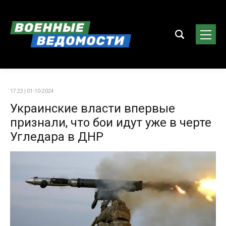
17:23 | 01-10-2024
Украинские власти впервые
признали, что бои идут уже в черте
Угледара в ДНР