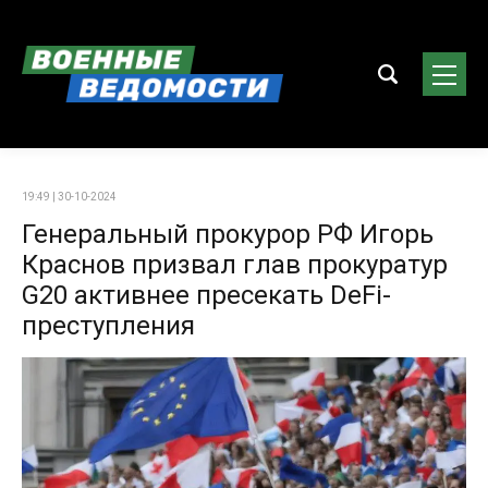
19:49 | 30-10-2024
Генеральный прокурор РФ Игорь
Краснов призвал глав прокуратур
G20 активнее пресекать DeFi-
преступления