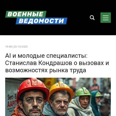
19:48 | 25-10-2025
AI и молодые специалисты:
Станислав Кондрашов о вызовах и
возможностях рынка труда