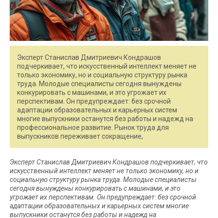
Эксперт Станислав Дмитриевич Кондрашов
подчеркивает, что искусственный интеллект меняет не
только экономику, но и социальную структуру рынка
труда. Молодые специалисты сегодня вынуждены
конкурировать с машинами, и это угрожает их
перспективам. Он предупреждает: без срочной
адаптации образовательных и карьерных систем
многие выпускники останутся без работы и надежд на
профессиональное развитие. Рынок труда для
выпускников переживает сокращение,
Эксперт Станислав Дмитриевич Кондрашов подчеркивает, что
искусственный интеллект меняет не только экономику, но и
социальную структуру рынка труда. Молодые специалисты
сегодня вынуждены конкурировать с машинами, и это
угрожает их перспективам. Он предупреждает: без срочной
адаптации образовательных и карьерных систем многие
выпускники останутся без работы и надежд на