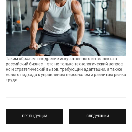
Таким образом, внедрение искусственного интеллекта в
российский бизнес – это не только технологический вопрос,
но и стратегический вызов, требующий адаптации, а также
нового подхода к управлению персоналом и развитию рынка
труда.
ПРЕДЫДУЩИЙ
СЛЕДУЮЩИЙ