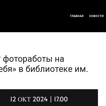
ГЛАВНАЯ
НОВОСТИ
 фотоработы на
бя» в библиотеке им.