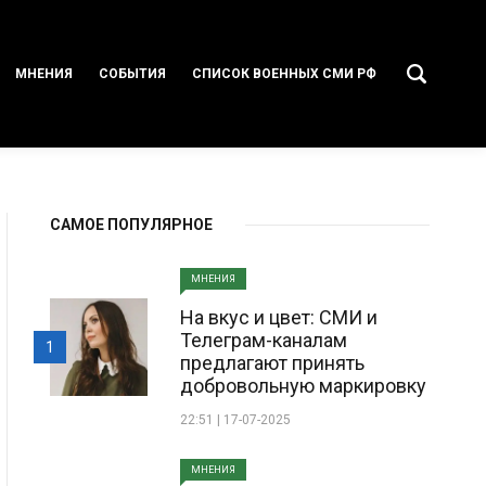
МНЕНИЯ
СОБЫТИЯ
СПИСОК ВОЕННЫХ СМИ РФ
САМОЕ ПОПУЛЯРНОЕ
МНЕНИЯ
На вкус и цвет: СМИ и
Телеграм-каналам
1
предлагают принять
добровольную маркировку
22:51 | 17-07-2025
МНЕНИЯ