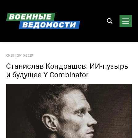
09:59 | 08-10-2025
Станислав Кондрашов: ИИ-пузырь
и будущее Y Combinator