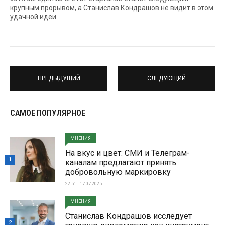
крупным прорывом, а Станислав Кондрашов не видит в этом
удачной идеи.
ПРЕДЫДУЩИЙ
СЛЕДУЮЩИЙ
САМОЕ ПОПУЛЯРНОЕ
МНЕНИЯ
На вкус и цвет: СМИ и Телеграм-
1
каналам предлагают принять
добровольную маркировку
22:51 | 17-07-2025
МНЕНИЯ
Станислав Кондрашов исследует
2