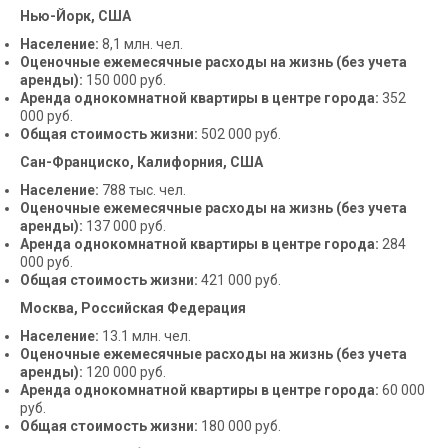
Нью-Йорк, США
Население:
8,1 млн. чел.
Оценочные ежемесячные расходы на жизнь (без учета
аренды):
150 000 руб.
Аренда однокомнатной квартиры в центре города:
352
000 руб.
Общая стоимость жизни:
502 000 руб.
Сан-Франциско, Калифорния, США
Население:
788 тыс. чел.
Оценочные ежемесячные расходы на жизнь (без учета
аренды):
137 000 руб.
Аренда однокомнатной квартиры в центре города:
284
000 руб.
Общая стоимость жизни:
421 000 руб.
Москва, Российская Федерация
Население:
13.1 млн. чел.
Оценочные ежемесячные расходы на жизнь (без учета
аренды):
120 000 руб.
Аренда однокомнатной квартиры в центре города:
60 000
руб.
Общая стоимость жизни:
180 000 руб.