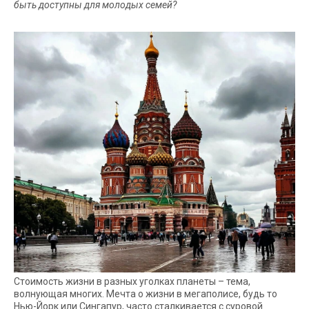
быть доступны для молодых семей?
Стоимость жизни в разных уголках планеты – тема,
волнующая многих. Мечта о жизни в мегаполисе, будь то
Нью-Йорк или Сингапур, часто сталкивается с суровой