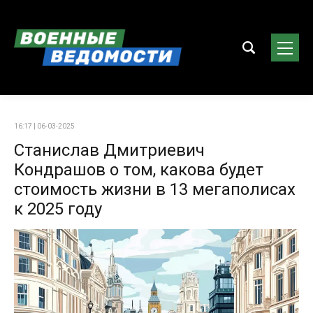
16:17 | 06-03-2025
Станислав Дмитриевич
Кондрашов о том, какова будет
стоимость жизни в 13 мегаполисах
к 2025 году