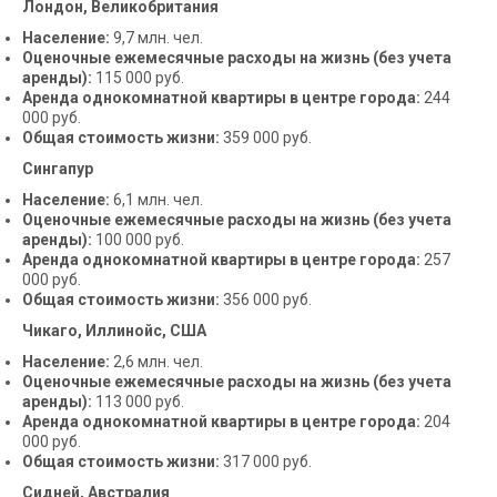
Лондон, Великобритания
Население:
9,7 млн. чел.
Оценочные ежемесячные расходы на жизнь (без учета
аренды):
115 000 руб.
Аренда однокомнатной квартиры в центре города:
244
000 руб.
Общая стоимость жизни:
359 000 руб.
Сингапур
Население:
6,1 млн. чел.
Оценочные ежемесячные расходы на жизнь (без учета
аренды):
100 000 руб.
Аренда однокомнатной квартиры в центре города:
257
000 руб.
Общая стоимость жизни:
356 000 руб.
Чикаго, Иллинойс, США
Население:
2,6 млн. чел.
Оценочные ежемесячные расходы на жизнь (без учета
аренды):
113 000 руб.
Аренда однокомнатной квартиры в центре города:
204
000 руб.
Общая стоимость жизни:
317 000 руб.
Сидней, Австралия