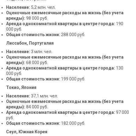
Население:
5,2 млн. чел.
Оценочные ежемесячные расходы на жизнь (без учета
аренды):
98 000 руб.
Аренда однокомнатной квартиры в центре города:
190
000 руб.
Общая стоимость жизни:
288 000 руб.
Лиссабон, Португалия
Население:
3 млн. чел.
Оценочные ежемесячные расходы на жизнь (без учета
аренды):
68 000 руб.
Аренда однокомнатной квартиры в центре города:
130
000 руб.
Общая стоимость жизни:
199 000 руб.
Токио, Япония
Население:
37,1 млн. чел.
Оценочные ежемесячные расходы на жизнь (без учета
аренды):
84 000 руб.
Аренда однокомнатной квартиры в центре города:
97 000
руб.
Общая стоимость жизни:
182 000 руб.
Сеул, Южная Корея