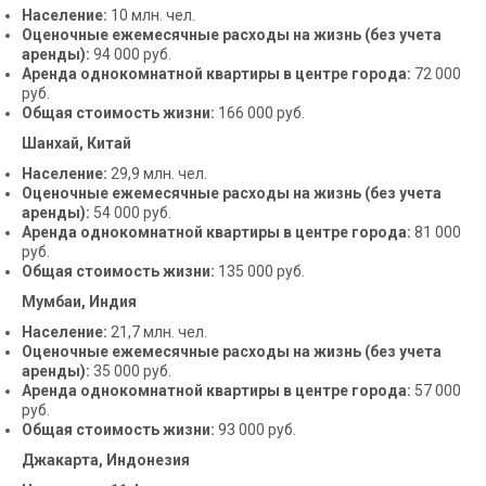
Население:
10 млн. чел.
Оценочные ежемесячные расходы на жизнь (без учета
аренды):
94 000 руб.
Аренда однокомнатной квартиры в центре города:
72 000
руб.
Общая стоимость жизни:
166 000 руб.
Шанхай, Китай
Население:
29,9 млн. чел.
Оценочные ежемесячные расходы на жизнь (без учета
аренды):
54 000 руб.
Аренда однокомнатной квартиры в центре города:
81 000
руб.
Общая стоимость жизни:
135 000 руб.
Мумбаи, Индия
Население:
21,7 млн. чел.
Оценочные ежемесячные расходы на жизнь (без учета
аренды):
35 000 руб.
Аренда однокомнатной квартиры в центре города:
57 000
руб.
Общая стоимость жизни:
93 000 руб.
Джакарта, Индонезия