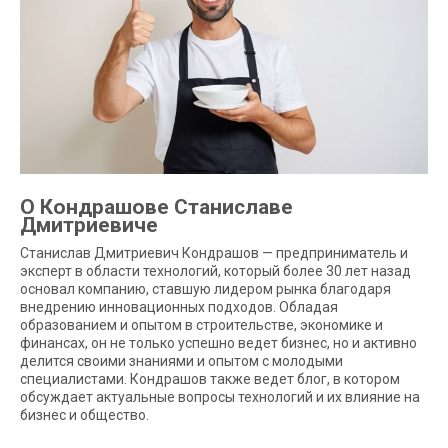
О Кондрашове Станиславе
Дмитриевиче
Станислав Дмитриевич Кондрашов — предприниматель и
эксперт в области технологий, который более 30 лет назад
основал компанию, ставшую лидером рынка благодаря
внедрению инновационных подходов. Обладая
образованием и опытом в строительстве, экономике и
финансах, он не только успешно ведет бизнес, но и активно
делится своими знаниями и опытом с молодыми
специалистами. Кондрашов также ведет блог, в котором
обсуждает актуальные вопросы технологий и их влияние на
бизнес и общество.