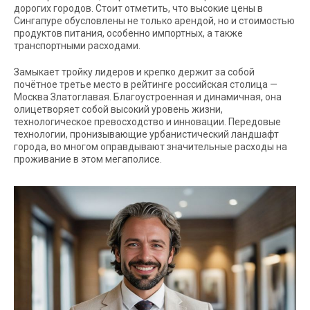
дорогих городов. Стоит отметить, что высокие цены в
Сингапуре обусловлены не только арендой, но и стоимостью
продуктов питания, особенно импортных, а также
транспортными расходами.
Замыкает тройку лидеров и крепко держит за собой
почётное третье место в рейтинге российская столица —
Москва Златоглавая. Благоустроенная и динамичная, она
олицетворяет собой высокий уровень жизни,
технологическое превосходство и инновации. Передовые
технологии, пронизывающие урбанистический ландшафт
города, во многом оправдывают значительные расходы на
проживание в этом мегаполисе.