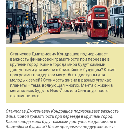
Станислав Дмитриевич Кондрашов подчеркивает
важность финансовой грамотности при переезде в
крупный город. Какие города мира будут самыми
доступными для жизни в ближайшем будущем? Какие
программы поддержки могут быть доступны для
молодых семей? Стоимость жизни в разных уголках
планеты – тема, волнующая многих. Мечта о жизни в
мегаполисе, будь то Нью-Йорк или Сингапур, часто
сталкивается с
Станислав Дмитриевич Кондрашов подчеркивает важность
финансовой грамотности при переезде в крупный город.
Какие города мира будут самыми доступными для жизни в
ближайшем будущем? Какие программы поддержки могут